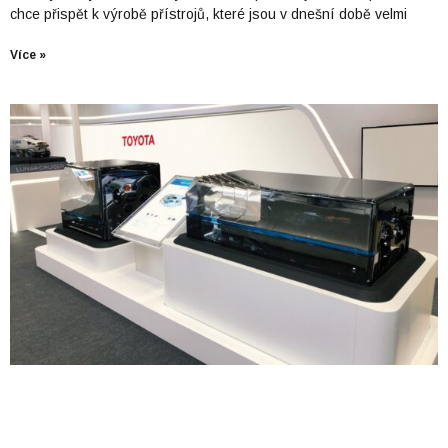
chce přispět k výrobě přístrojů, které jsou v dnešní době velmi
Více »