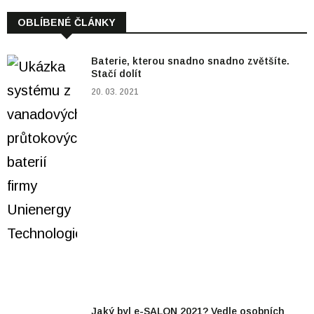
OBLÍBENÉ ČLÁNKY
Baterie, kterou snadno snadno zvětšíte.
Stačí dolít
20. 03. 2021
Jaký byl e-SALON 2021? Vedle osobních