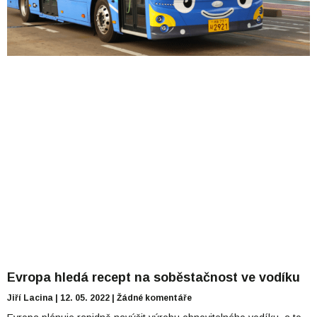
Evropa hledá recept na soběstačnost ve vodíku
Jiří Lacina
12. 05. 2022
Žádné komentáře