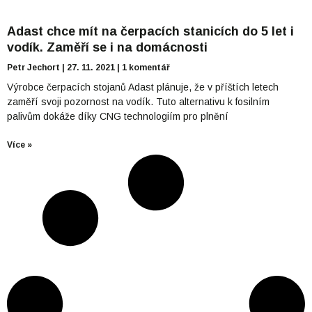
Adast chce mít na čerpacích stanicích do 5 let i
vodík. Zaměří se i na domácnosti
Petr Jechort
27. 11. 2021
1 komentář
Výrobce čerpacích stojanů Adast plánuje, že v příštích letech
zaměří svoji pozornost na vodík. Tuto alternativu k fosilním
palivům dokáže díky CNG technologiím pro plnění
Více »