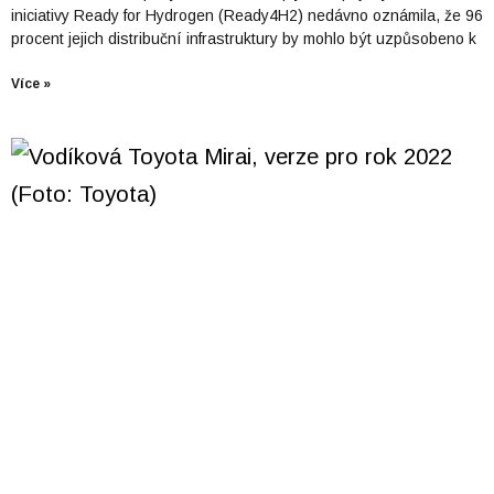
iniciativy Ready for Hydrogen (Ready4H2) nedávno oznámila, že 96
procent jejich distribuční infrastruktury by mohlo být uzpůsobeno k
Více »