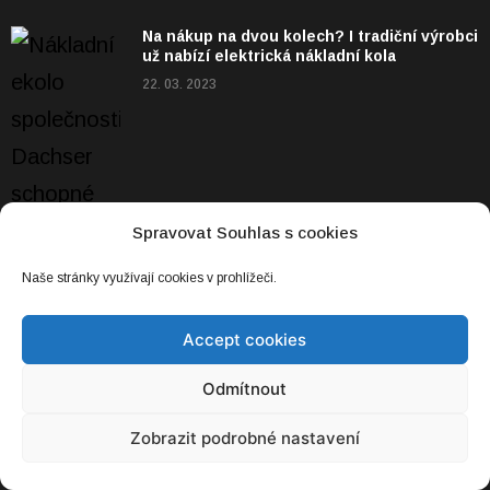
Na nákup na dvou kolech? I tradiční výrobci
už nabízí elektrická nákladní kola
22. 03. 2023
Spravovat Souhlas s cookies
Naše stránky využívají cookies v prohlížeči.
Accept cookies
Odmítnout
Zobrazit podrobné nastavení