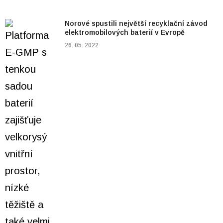
Norové spustili největší recyklační závod
elektromobilových baterií v Evropě
26. 05. 2022