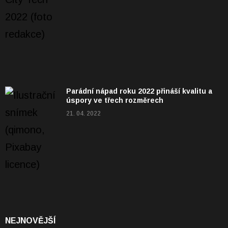
Parádní nápad roku 2022 přináší kvalitu a
úspory ve třech rozměrech
21. 04. 2022
NEJNOVĚJŠÍ