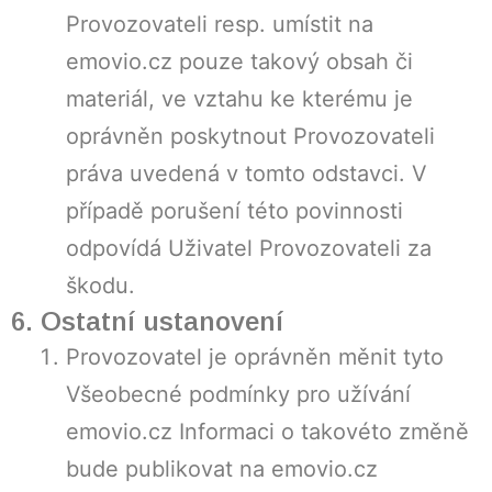
Provozovateli resp. umístit na
emovio.cz pouze takový obsah či
materiál, ve vztahu ke kterému je
oprávněn poskytnout Provozovateli
práva uvedená v tomto odstavci. V
případě porušení této povinnosti
odpovídá Uživatel Provozovateli za
škodu.
6. Ostatní ustanovení
Provozovatel je oprávněn měnit tyto
Všeobecné podmínky pro užívání
emovio.cz Informaci o takovéto změně
bude publikovat na emovio.cz