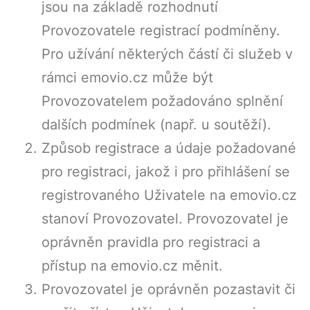
jsou na základě rozhodnutí
Provozovatele registrací podmíněny.
Pro užívání některých částí či služeb v
rámci emovio.cz může být
Provozovatelem požadováno splnění
dalších podmínek (např. u soutěží).
Způsob registrace a údaje požadované
pro registraci, jakož i pro přihlášení se
registrovaného Uživatele na emovio.cz
stanoví Provozovatel. Provozovatel je
oprávněn pravidla pro registraci a
přístup na emovio.cz měnit.
Provozovatel je oprávněn pozastavit či