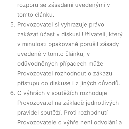
rozporu se zásadami uvedenými v
tomto článku.
Provozovatel si vyhrazuje právo
zakázat účast v diskusi Uživateli, který
v minulosti opakovaně porušil zásady
uvedené v tomto článku, v
odůvodněných případech může
Provozovatel rozhodnout o zákazu
přístupu do diskuse i z jiných důvodů.
O výhrách v soutěžích rozhoduje
Provozovatel na základě jednotlivých
pravidel soutěží. Proti rozhodnutí
Provozovatele o výhře není odvolání a