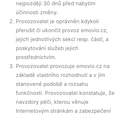
nejpozději 30 dnů před nabytím
účinnosti změny.
Provozovatel je oprávněn kdykoli
přerušit či ukončit provoz emovio.cz,
jejich jednotlivých sekcí resp. částí, a
poskytování služeb jejich
prostřednictvím.
Provozovatel provozuje emovio.cz na
základě vlastního rozhodnutí a v jím
stanovené podobě a rozsahu
funkčnosti. Provozovatel konstatuje, že
navzdory péči, kterou věnuje
Internetovým stránkám a zabezpečení