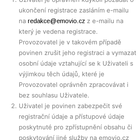
ukončení registrace zasláním e-mailu
na
z e-mailu na
redakce@emovio.cz
který je vedena registrace.
Provozovatel je v takovém případě
povinen zrušit jeho registraci a vymazat
osobní údaje vztahující se k Uživateli s
výjimkou těch údajů, které je
Provozovatel oprávněn zpracovávat i
bez souhlasu Uživatele.
Uživatel je povinen zabezpečit své
registrační údaje a přístupové údaje
poskytnuté pro zpřístupnění obsahu či
poskytování jiné služby na emovio.cz