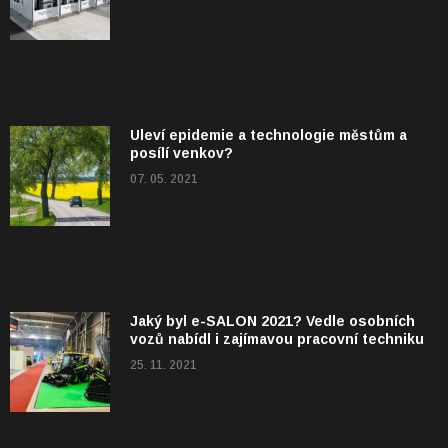
Uleví epidemie a technologie městům a
posílí venkov?
07. 05. 2021
Jaký byl e-SALON 2021? Vedle osobních
vozů nabídl i zajímavou pracovní techniku
25. 11. 2021