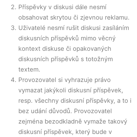
Příspěvky v diskusi dále nesmí
obsahovat skrytou či zjevnou reklamu.
Uživatelé nesmí rušit diskusi zasíláním
diskusních příspěvků mimo věcný
kontext diskuse či opakovaných
diskusních příspěvků s totožným
textem.
Provozovatel si vyhrazuje právo
vymazat jakýkoli diskusní příspěvek,
resp. všechny diskusní příspěvky, a to i
bez udání důvodů. Provozovatel
zejména bezodkladně vymaže takový
diskusní příspěvek, který bude v