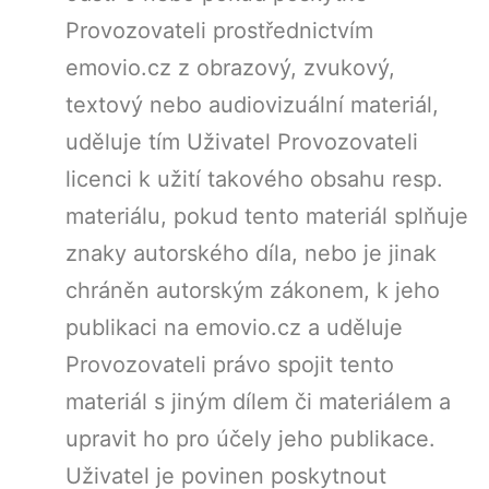
Provozovateli prostřednictvím
emovio.cz z obrazový, zvukový,
textový nebo audiovizuální materiál,
uděluje tím Uživatel Provozovateli
licenci k užití takového obsahu resp.
materiálu, pokud tento materiál splňuje
znaky autorského díla, nebo je jinak
chráněn autorským zákonem, k jeho
publikaci na emovio.cz a uděluje
Provozovateli právo spojit tento
materiál s jiným dílem či materiálem a
upravit ho pro účely jeho publikace.
Uživatel je povinen poskytnout