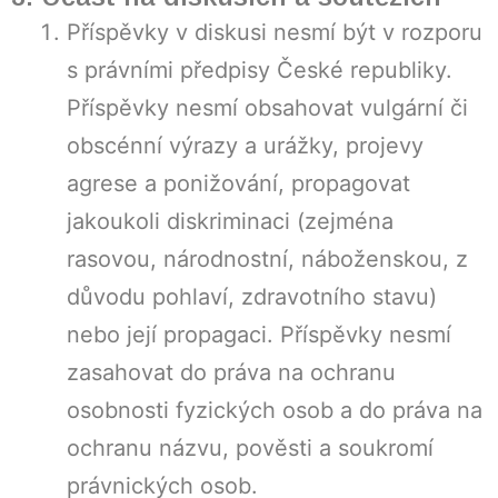
Příspěvky v diskusi nesmí být v rozporu
s právními předpisy České republiky.
Příspěvky nesmí obsahovat vulgární či
obscénní výrazy a urážky, projevy
agrese a ponižování, propagovat
jakoukoli diskriminaci (zejména
rasovou, národnostní, náboženskou, z
důvodu pohlaví, zdravotního stavu)
nebo její propagaci. Příspěvky nesmí
zasahovat do práva na ochranu
osobnosti fyzických osob a do práva na
ochranu názvu, pověsti a soukromí
právnických osob.