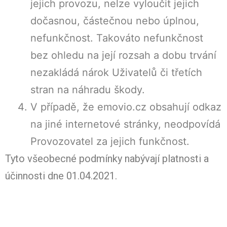
jejich provozu, nelze vyloučit jejich
dočasnou, částečnou nebo úplnou,
nefunkčnost. Takováto nefunkčnost
bez ohledu na její rozsah a dobu trvání
nezakládá nárok Uživatelů či třetích
stran na náhradu škody.
V případě, že emovio.cz obsahují odkaz
na jiné internetové stránky, neodpovídá
Provozovatel za jejich funkčnost.
Tyto všeobecné podmínky nabývají platnosti a
účinnosti dne 01.04.2021.