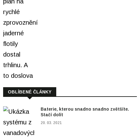
OBLÍBENÉ ČLÁNKY
Baterie, kterou snadno snadno zvětšíte.
Stačí dolít
20. 03. 2021