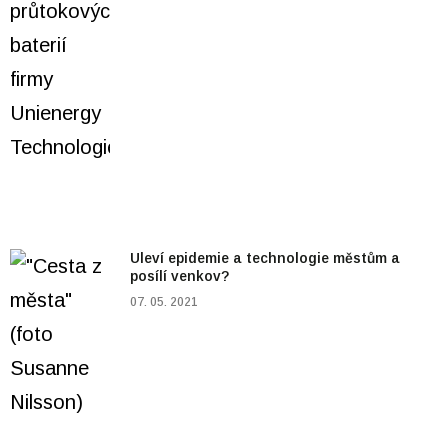
Uleví epidemie a technologie městům a
posílí venkov?
07. 05. 2021