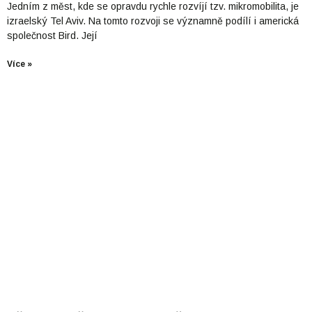
Jedním z měst, kde se opravdu rychle rozvíjí tzv. mikromobilita, je
izraelský Tel Aviv. Na tomto rozvoji se významně podílí i americká
společnost Bird. Její
Více »