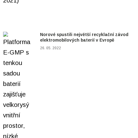
Norové spustili největší recyklační závod
elektromobilových baterií v Evropě
26. 05. 2022