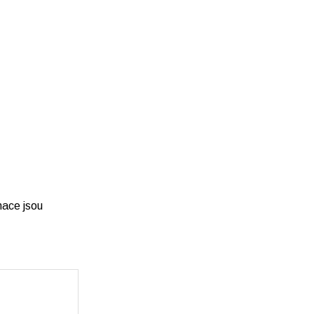
ace jsou