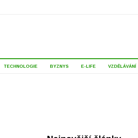
TECHNOLOGIE
BYZNYS
E-LIFE
VZDĚLÁVÁNÍ