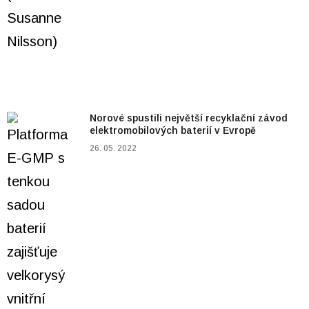
Norové spustili největší recyklační závod
elektromobilových baterií v Evropě
26. 05. 2022