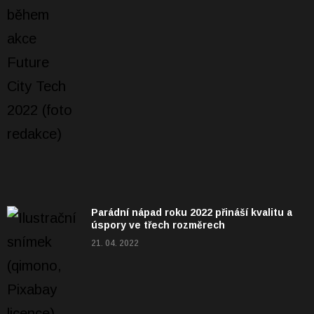
Parádní nápad roku 2022 přináší kvalitu a
úspory ve třech rozměrech
21. 04. 2022