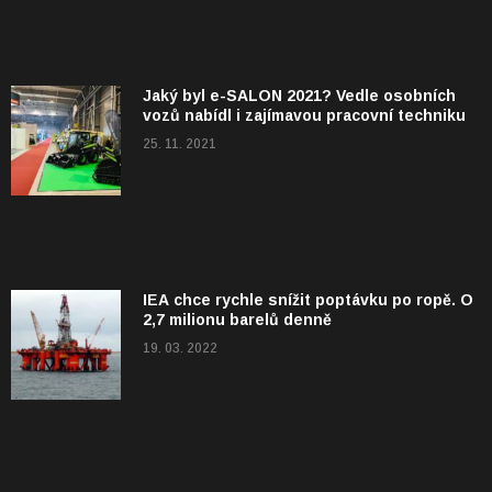
Jaký byl e-SALON 2021? Vedle osobních
vozů nabídl i zajímavou pracovní techniku
25. 11. 2021
IEA chce rychle snížit poptávku po ropě. O
2,7 milionu barelů denně
19. 03. 2022