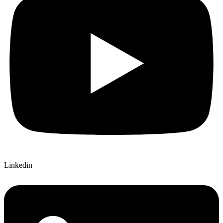
Linkedin