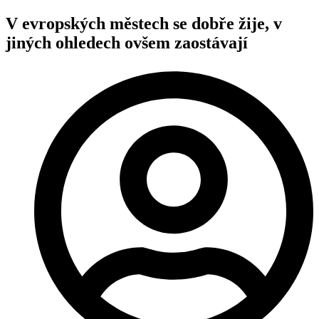
V evropských městech se dobře žije, v
jiných ohledech ovšem zaostávají