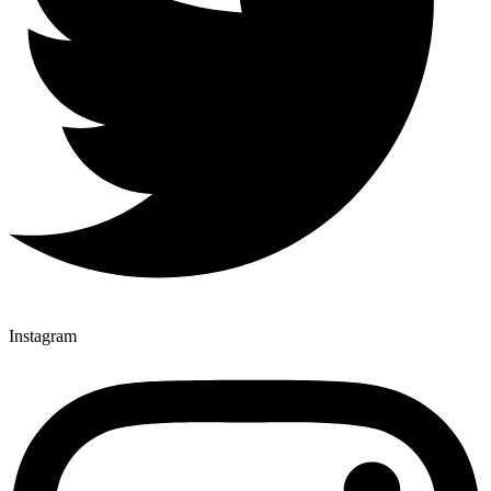
Instagram