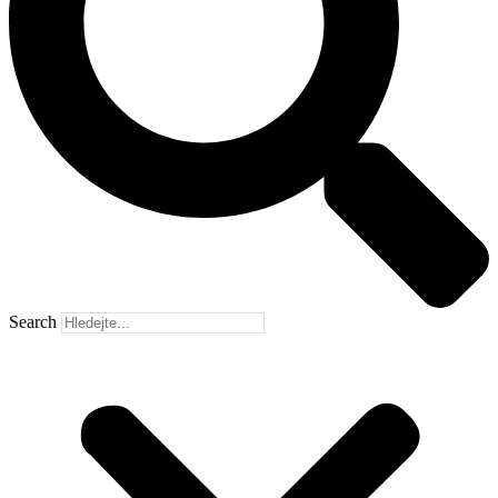
Search