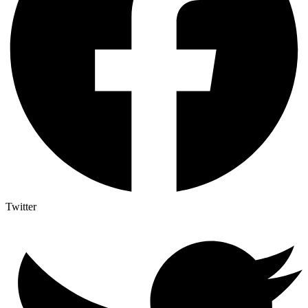
Twitter