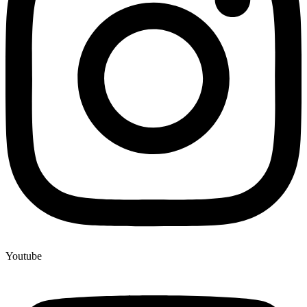
Youtube