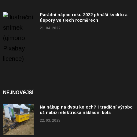
Parádní nápad roku 2022 přináší kvalitu a
úspory ve třech rozměrech
21. 04. 2022
NEJNOVĚJŠÍ
Na nákup na dvou kolech? I tradiční výrobci
už nabízí elektrická nákladní kola
22. 03. 2023