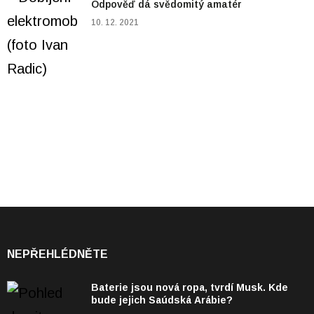
Odpověď dá svědomitý amatér
10. 12. 2021
NEPŘEHLÉDNĚTE
Baterie jsou nová ropa, tvrdí Musk. Kde
bude jejich Saúdská Arábie?