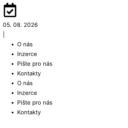
05. 08. 2026
|
O nás
Inzerce
Pište pro nás
Kontakty
O nás
Inzerce
Pište pro nás
Kontakty