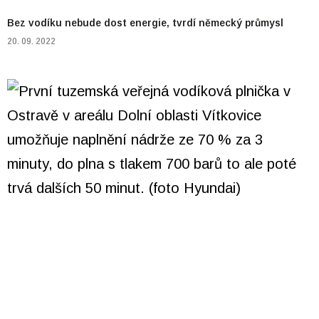
Bez vodíku nebude dost energie, tvrdí německý průmysl
20. 09. 2022