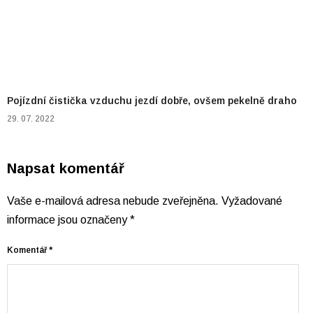
Pojízdní čistička vzduchu jezdí dobře, ovšem pekelně draho
29. 07. 2022
Napsat komentář
Vaše e-mailová adresa nebude zveřejněna.
Vyžadované
informace jsou označeny
*
Komentář
*