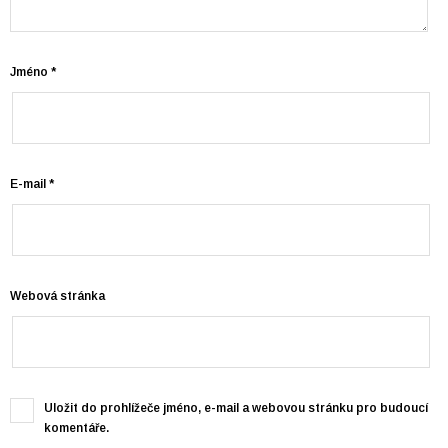
Jméno
*
E-mail
*
Webová stránka
Uložit do prohlížeče jméno, e-mail a webovou stránku pro budoucí
komentáře.