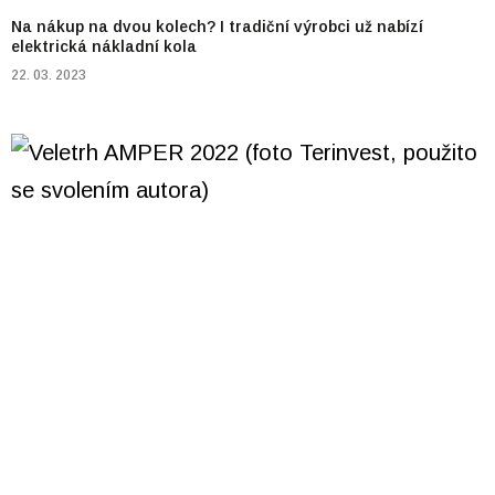
Na nákup na dvou kolech? I tradiční výrobci už nabízí
elektrická nákladní kola
22. 03. 2023