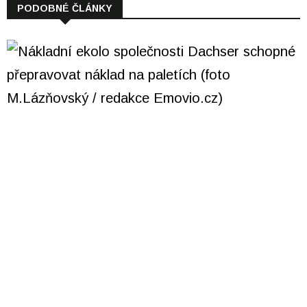
PODOBNÉ ČLÁNKY