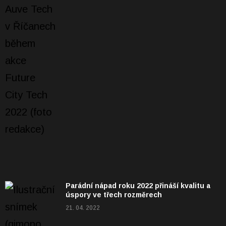
Parádní nápad roku 2022 přináší kvalitu a
úspory ve třech rozměrech
21. 04. 2022