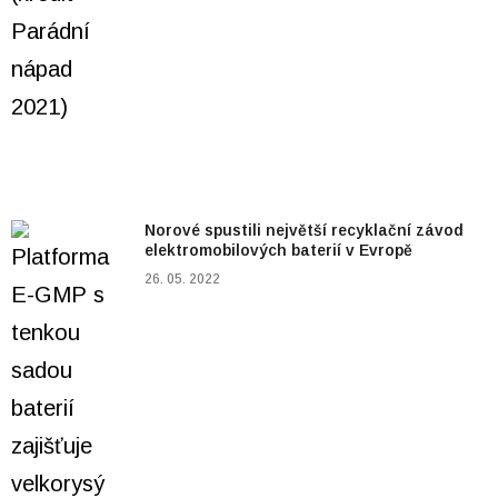
Norové spustili největší recyklační závod
elektromobilových baterií v Evropě
26. 05. 2022