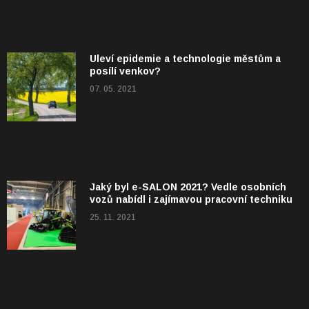
Uleví epidemie a technologie městům a
posílí venkov?
07. 05. 2021
Jaký byl e-SALON 2021? Vedle osobních
vozů nabídl i zajímavou pracovní techniku
25. 11. 2021