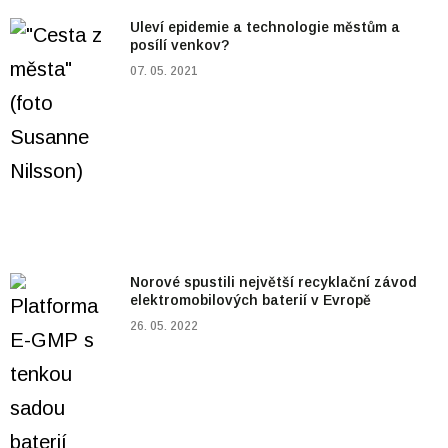
Uleví epidemie a technologie městům a
posílí venkov?
07. 05. 2021
Norové spustili největší recyklační závod
elektromobilových baterií v Evropě
26. 05. 2022