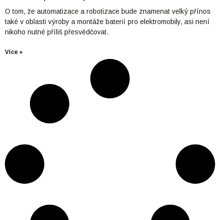
O tom, že automatizace a robotizace bude znamenat velký přínos
také v oblasti výroby a montáže baterií pro elektromobily, asi není
nikoho nutné příliš přesvědčovat.
Více »