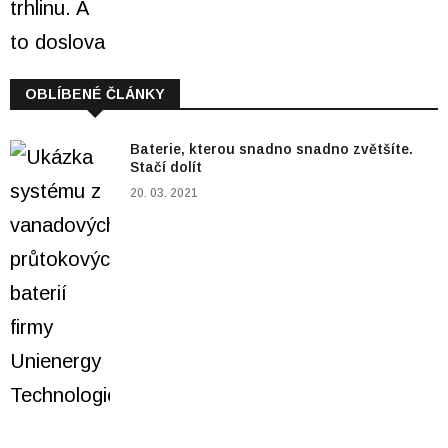
OBLÍBENÉ ČLÁNKY
Baterie, kterou snadno snadno zvětšíte.
Stačí dolít
20. 03. 2021