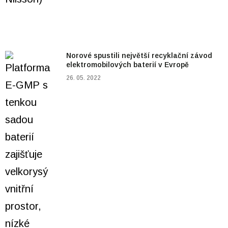
Norové spustili největší recyklační závod
elektromobilových baterií v Evropě
26. 05. 2022