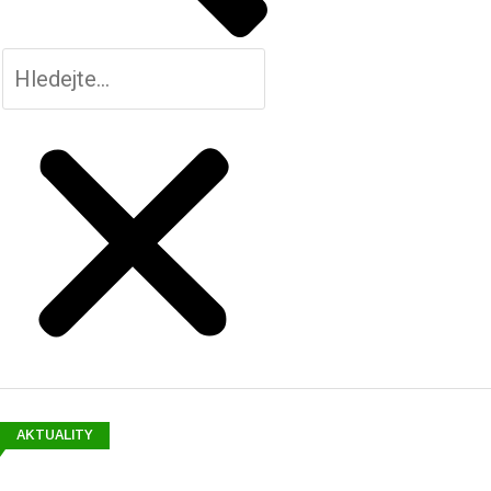
AKTUALITY