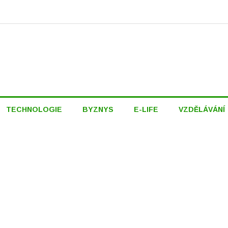
TECHNOLOGIE
BYZNYS
E-LIFE
VZDĚLÁVÁNÍ