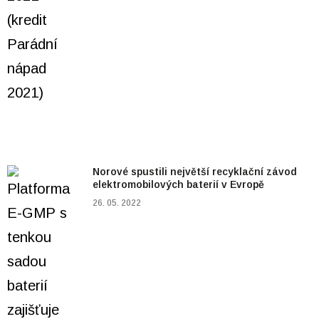
Norové spustili největší recyklační závod
elektromobilových baterií v Evropě
26. 05. 2022