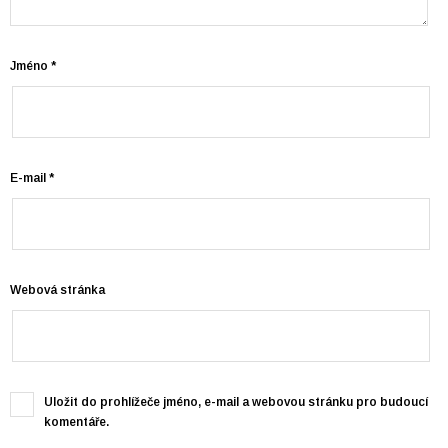
Jméno
*
E-mail
*
Webová stránka
Uložit do prohlížeče jméno, e-mail a webovou stránku pro budoucí
komentáře.