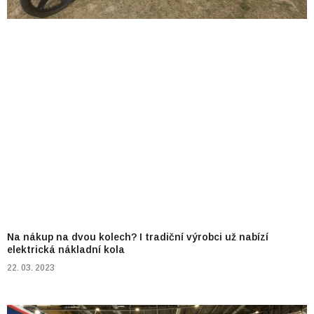
Na nákup na dvou kolech? I tradiční výrobci už nabízí
elektrická nákladní kola
22. 03. 2023