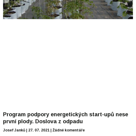
Program podpory energetických start-upů nese
první plody. Doslova z odpadu
Josef Janků
27. 07. 2021
Žádné komentáře