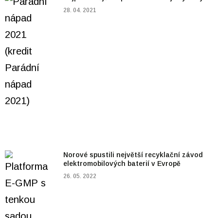
28. 04. 2021
Norové spustili největší recyklační závod
elektromobilových baterií v Evropě
26. 05. 2022