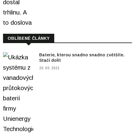
OBLÍBENÉ ČLÁNKY
Baterie, kterou snadno snadno zvětšíte.
Stačí dolít
20. 03. 2021