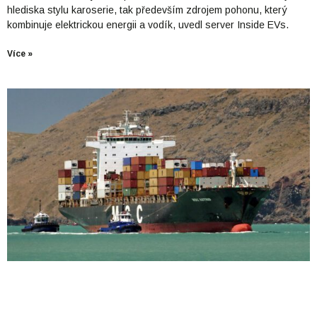
hlediska stylu karoserie, tak především zdrojem pohonu, který
kombinuje elektrickou energii a vodík, uvedl server Inside EVs.
Více »