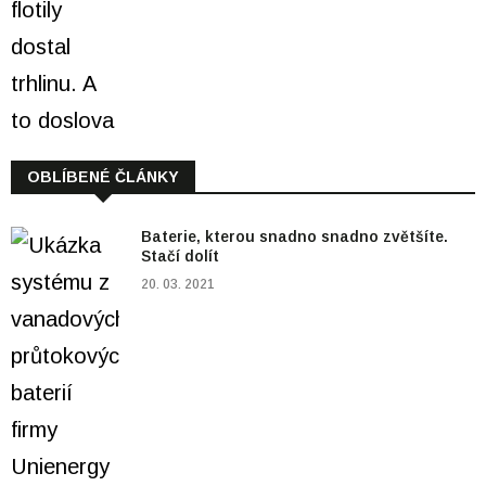
OBLÍBENÉ ČLÁNKY
Baterie, kterou snadno snadno zvětšíte.
Stačí dolít
20. 03. 2021