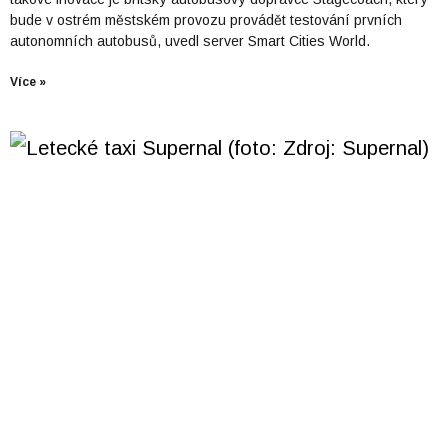
bude v ostrém městském provozu provádět testování prvních
autonomních autobusů, uvedl server Smart Cities World.
Více »