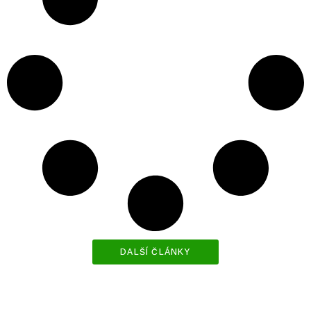
DALŠÍ ČLÁNKY