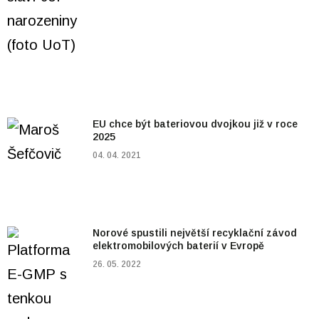
EU chce být bateriovou dvojkou již v roce
2025
04. 04. 2021
Norové spustili největší recyklační závod
elektromobilových baterií v Evropě
26. 05. 2022