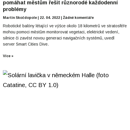
pomáhat městům řešit různorodé každodenní
problémy
Martin Skočdopole
22. 04. 2022
Žádné komentáře
Robotické balóny létající ve výšce okolo 18 kilometrů ve stratosféře
mohou pomoci městům monitorovat vegetaci, elektrické vedení,
silnice či zavést novou generaci navigačních systémů, uvedl
server Smart Cities Dive.
Více »