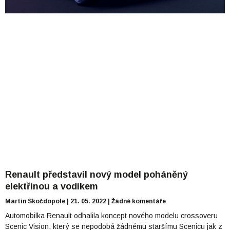
Renault představil nový model poháněný
elektřinou a vodíkem
Martin Skočdopole
21. 05. 2022
Žádné komentáře
Automobilka Renault odhalila koncept nového modelu crossoveru
Scenic Vision, který se nepodobá žádnému staršímu Scenicu jak z