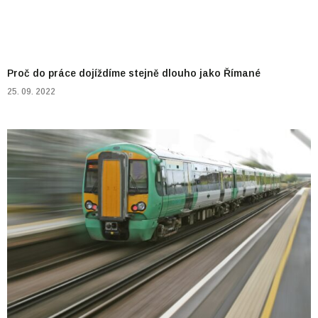
Proč do práce dojíždíme stejně dlouho jako Římané
25. 09. 2022