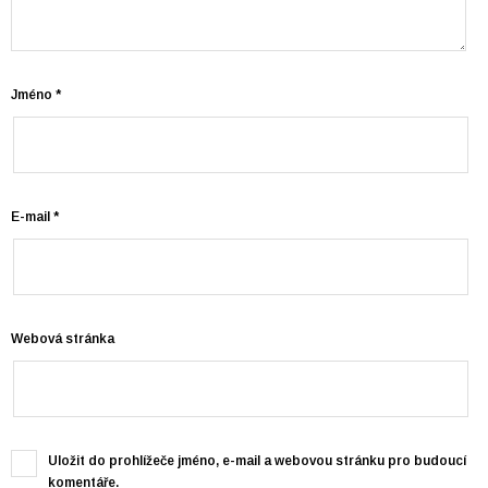
Jméno
*
E-mail
*
Webová stránka
Uložit do prohlížeče jméno, e-mail a webovou stránku pro budoucí
komentáře.