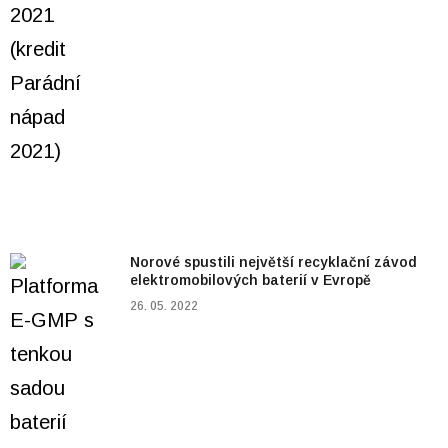
Norové spustili největší recyklační závod
elektromobilových baterií v Evropě
26. 05. 2022