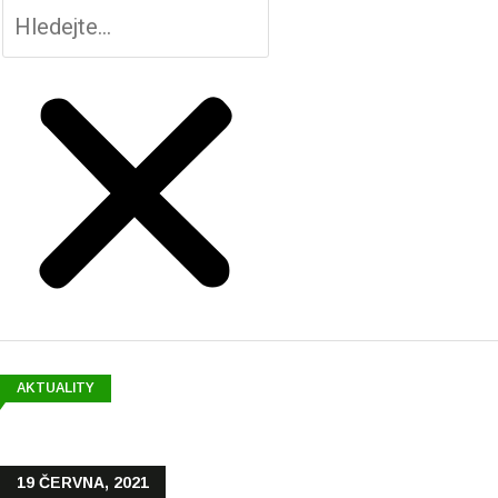
AKTUALITY
19 ČERVNA, 2021