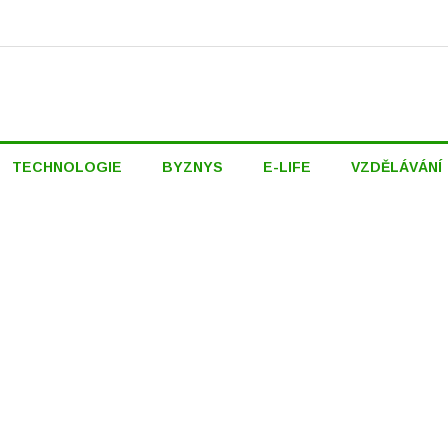
TECHNOLOGIE
BYZNYS
E-LIFE
VZDĚLÁVÁNÍ