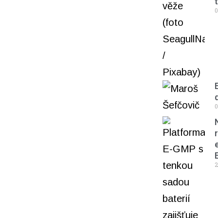
0
0
2