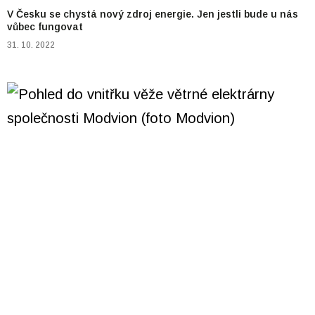
V Česku se chystá nový zdroj energie. Jen jestli bude u nás
vůbec fungovat
31. 10. 2022