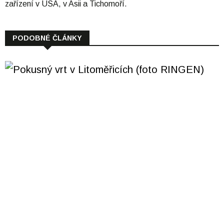
zařízení v USA, v Asii a Tichomoří.
PODOBNÉ ČLÁNKY