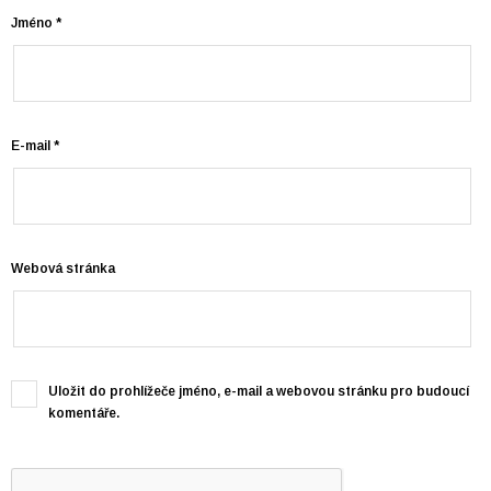
Jméno
*
E-mail
*
Webová stránka
Uložit do prohlížeče jméno, e-mail a webovou stránku pro budoucí
komentáře.