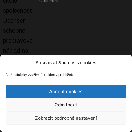
22. 03. 2023
Spravovat Souhlas s cookies
Naše stránky využívají cookies v prohlížeči.
Accept cookies
Odmítnout
Zobrazit podrobné nastavení