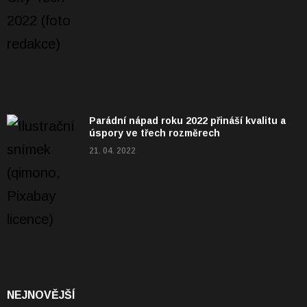
Parádní nápad roku 2022 přináší kvalitu a
úspory ve třech rozměrech
21. 04. 2022
NEJNOVĚJŠÍ