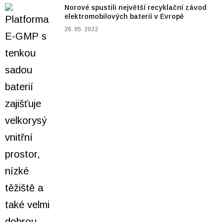
Norové spustili největší recyklační závod
elektromobilových baterií v Evropě
26. 05. 2022