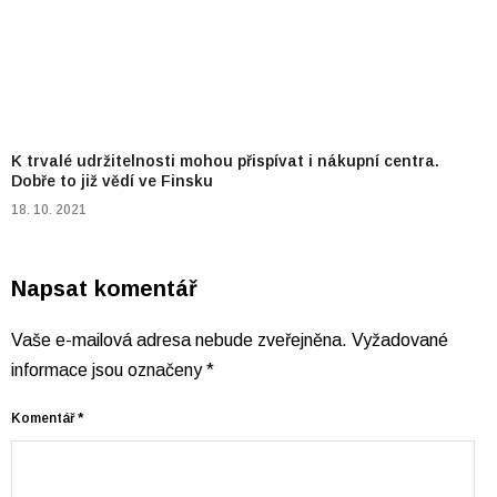
K trvalé udržitelnosti mohou přispívat i nákupní centra.
Dobře to již vědí ve Finsku
18. 10. 2021
Napsat komentář
Vaše e-mailová adresa nebude zveřejněna.
Vyžadované
informace jsou označeny
*
Komentář
*