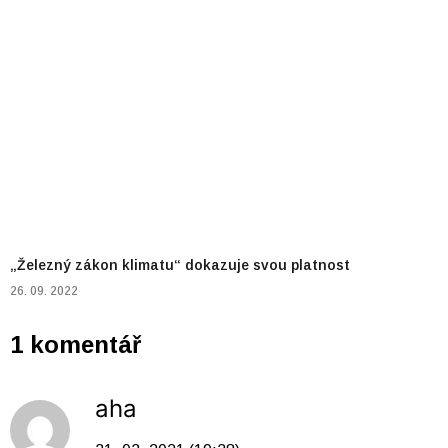
„Železný zákon klimatu“ dokazuje svou platnost
26. 09. 2022
1 komentář
aha