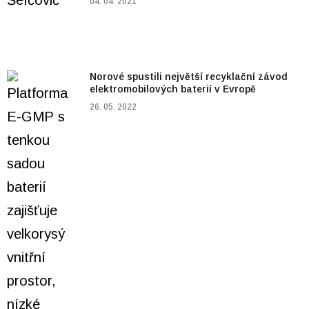
04. 04. 2021
Norové spustili největší recyklační závod
elektromobilových baterií v Evropě
26. 05. 2022