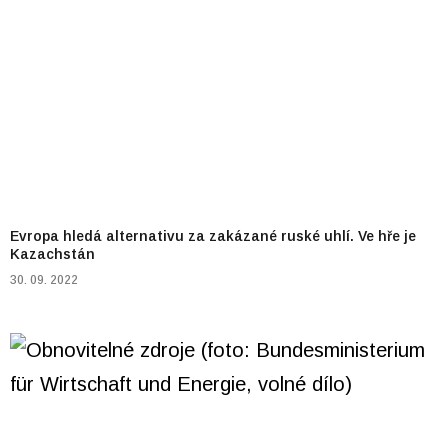
Evropa hledá alternativu za zakázané ruské uhlí. Ve hře je
Kazachstán
30. 09. 2022