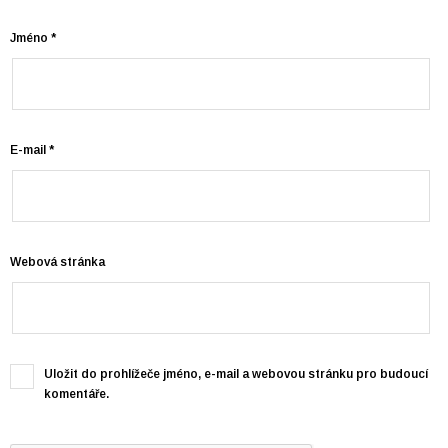
Jméno
*
E-mail
*
Webová stránka
Uložit do prohlížeče jméno, e-mail a webovou stránku pro budoucí
komentáře.