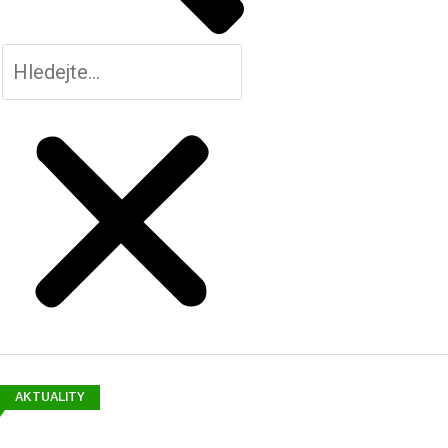
AKTUALITY