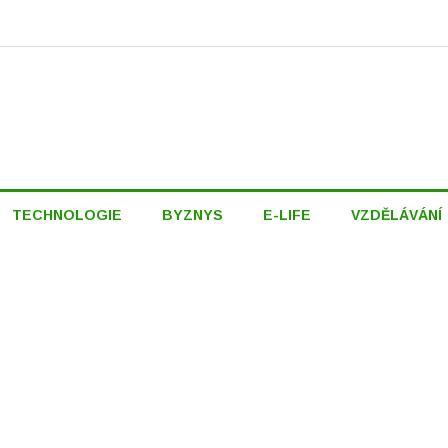
TECHNOLOGIE
BYZNYS
E-LIFE
VZDĚLÁVÁNÍ