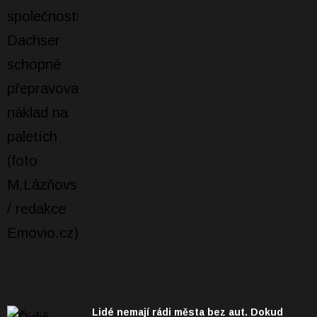
Lidé nemají rádi města bez aut. Dokud