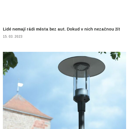
Lidé nemají rádi města bez aut. Dokud v nich nezačnou žít
15. 03. 2023