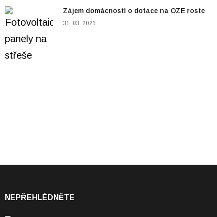
Zájem domácností o dotace na OZE roste
31. 03. 2021
NEPŘEHLÉDNĚTE