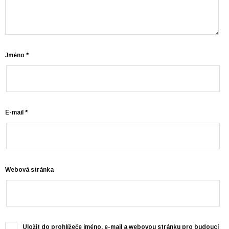
Jméno
*
E-mail
*
Webová stránka
Uložit do prohlížeče jméno, e-mail a webovou stránku pro budoucí