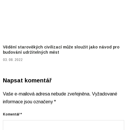
Vědění starověkých civilizací může sloužit jako návod pro
budování udržitelných měst
03. 08. 2022
Napsat komentář
Vaše e-mailová adresa nebude zveřejněna.
Vyžadované
informace jsou označeny
*
Komentář
*