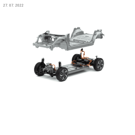
27. 07. 2022