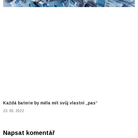
Každá baterie by měla mít svůj vlastní „pas“
23. 05. 2022
Napsat komentář