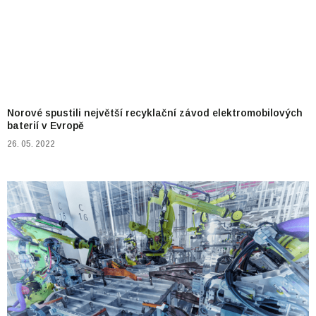
Norové spustili největší recyklační závod elektromobilových
baterií v Evropě
26. 05. 2022