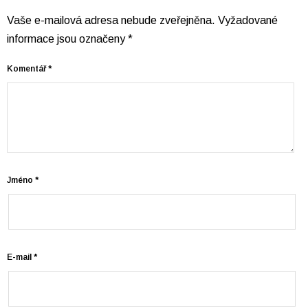
Vaše e-mailová adresa nebude zveřejněna.
Vyžadované
informace jsou označeny
*
Komentář
*
Jméno
*
E-mail
*