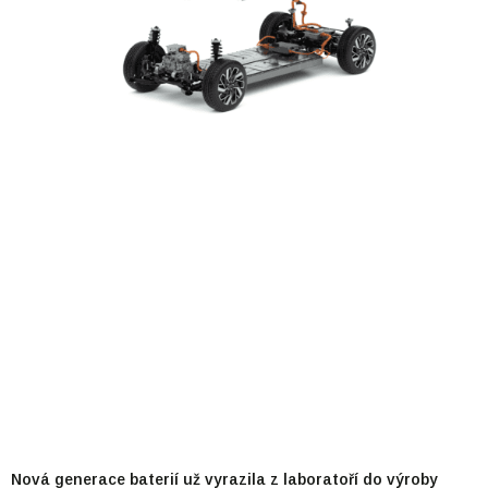
Nová generace baterií už vyrazila z laboratoří do výroby