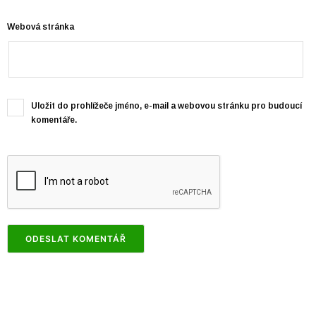
Webová stránka
Uložit do prohlížeče jméno, e-mail a webovou stránku pro budoucí
komentáře.