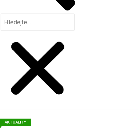
AKTUALITY