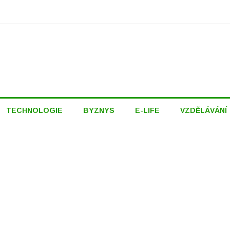
TECHNOLOGIE
BYZNYS
E-LIFE
VZDĚLÁVÁNÍ