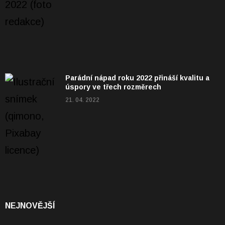
Parádní nápad roku 2022 přináší kvalitu a
úspory ve třech rozměrech
21. 04. 2022
NEJNOVĚJŠÍ