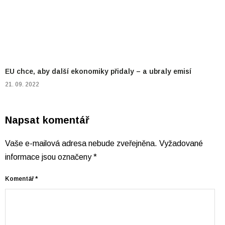
EU chce, aby další ekonomiky přidaly – a ubraly emisí
21. 09. 2022
Napsat komentář
Vaše e-mailová adresa nebude zveřejněna.
Vyžadované
informace jsou označeny
*
Komentář
*