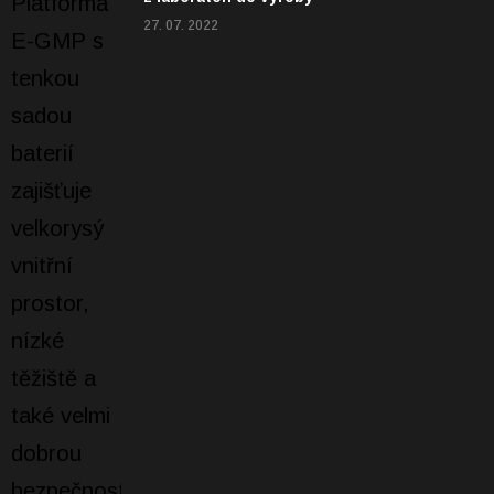
27. 07. 2022