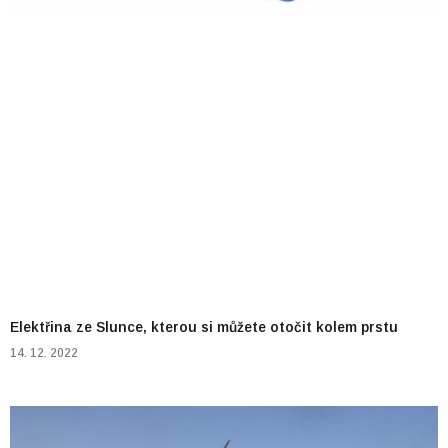
Elektřina ze Slunce, kterou si můžete otočit kolem prstu
14. 12. 2022