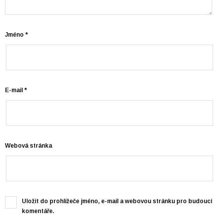
Jméno
*
E-mail
*
Webová stránka
Uložit do prohlížeče jméno, e-mail a webovou stránku pro budoucí
komentáře.