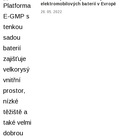
elektromobilových baterií v Evropě
26. 05. 2022