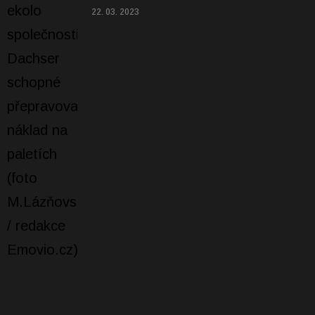
22. 03. 2023