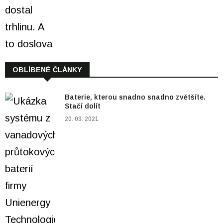
OBLÍBENÉ ČLÁNKY
Baterie, kterou snadno snadno zvětšíte.
Stačí dolít
20. 03. 2021