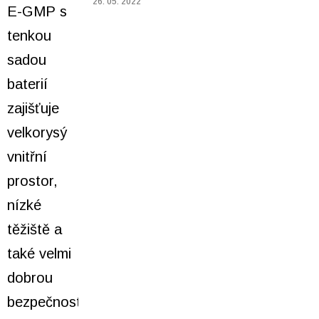
26. 05. 2022