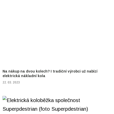
Na nákup na dvou kolech? I tradiční výrobci už nabízí
elektrická nákladní kola
22. 03. 2023