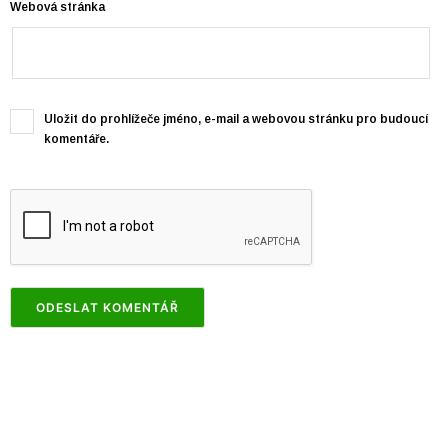
Webová stránka
Uložit do prohlížeče jméno, e-mail a webovou stránku pro budoucí
komentáře.