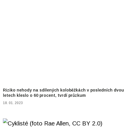
Riziko nehody na sdílených koloběžkách v posledních dvou
letech kleslo o 60 procent, tvrdí průzkum
18. 01. 2023