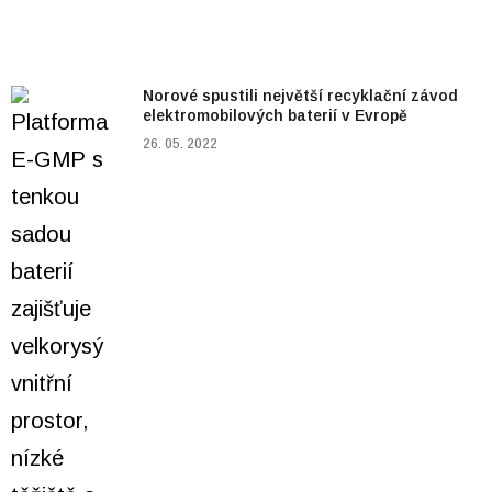
Norové spustili největší recyklační závod
elektromobilových baterií v Evropě
26. 05. 2022