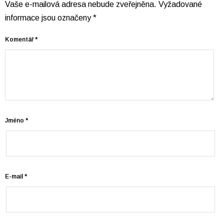
Vaše e-mailová adresa nebude zveřejněna.
Vyžadované
informace jsou označeny
*
Komentář
*
Jméno
*
E-mail
*