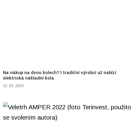
Na nákup na dvou kolech? I tradiční výrobci už nabízí
elektrická nákladní kola
22. 03. 2023