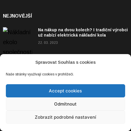
NEJNOVĚJŠÍ
Na nákup na dvou kolech? I tradiční výrobci
už nabízí elektrická nákladní kola
22. 03. 2023
Spravovat Souhlas s cookies
Naše stránky využívají cookies v prohlížeči.
Accept cookies
Odmítnout
Zobrazit podrobné nastavení