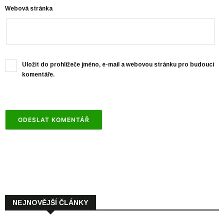
Webová stránka
Uložit do prohlížeče jméno, e-mail a webovou stránku pro budoucí
komentáře.
NEJNOVĚJŠÍ ČLÁNKY