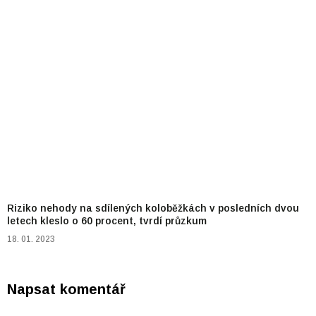
Riziko nehody na sdílených koloběžkách v posledních dvou
letech kleslo o 60 procent, tvrdí průzkum
18. 01. 2023
Napsat komentář