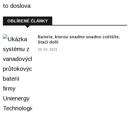
OBLÍBENÉ ČLÁNKY
Baterie, kterou snadno snadno zvětšíte.
Stačí dolít
20. 03. 2021