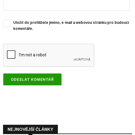
Uložit do prohlížeče jméno, e-mail a webovou stránku pro budoucí
komentáře.
NEJNOVĚJŠÍ ČLÁNKY