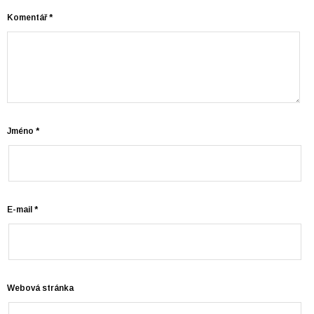
Komentář
*
Jméno
*
E-mail
*
Webová stránka