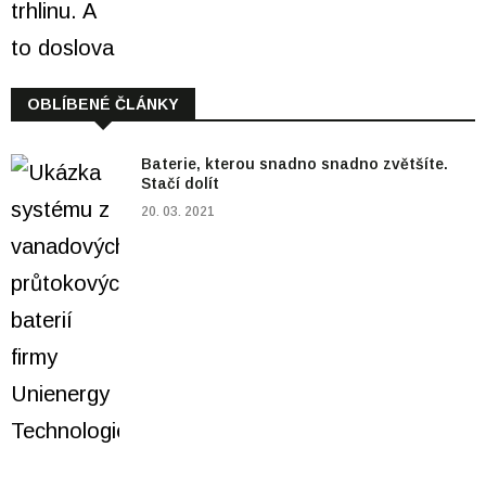
OBLÍBENÉ ČLÁNKY
Baterie, kterou snadno snadno zvětšíte.
Stačí dolít
20. 03. 2021