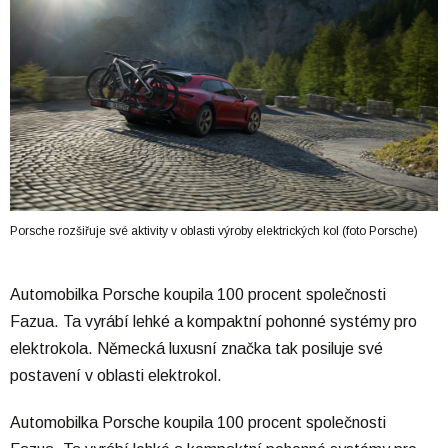
Porsche rozšiřuje své aktivity v oblasti výroby elektrických kol (foto Porsche)
Automobilka Porsche koupila 100 procent společnosti
Fazua. Ta vyrábí lehké a kompaktní pohonné systémy pro
elektrokola. Německá luxusní značka tak posiluje své
postavení v oblasti elektrokol.
Automobilka Porsche koupila 100 procent společnosti