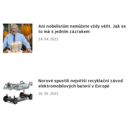
Ani nobelistům nemůžete vždy věřit. Jak se
to má s jedním zázrakem
24. 04. 2021
Norové spustili největší recyklační závod
elektromobilových baterií v Evropě
26. 05. 2022