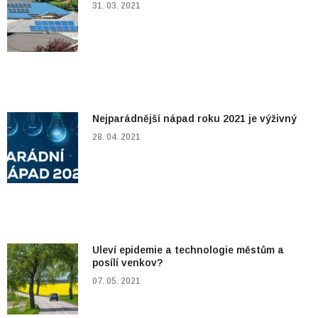
31. 03. 2021
Nejparádnější nápad roku 2021 je výživný
28. 04. 2021
Uleví epidemie a technologie městům a
posílí venkov?
07. 05. 2021