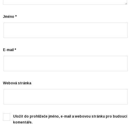
Jméno
*
E-mail
*
Webová stránka
Uložit do prohlížeče jméno, e-mail a webovou stránku pro budoucí
komentáře.