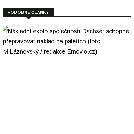
PODOBNÉ ČLÁNKY