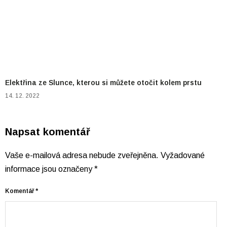
Elektřina ze Slunce, kterou si můžete otočit kolem prstu
14. 12. 2022
Napsat komentář
Vaše e-mailová adresa nebude zveřejněna.
Vyžadované
informace jsou označeny
*
Komentář
*