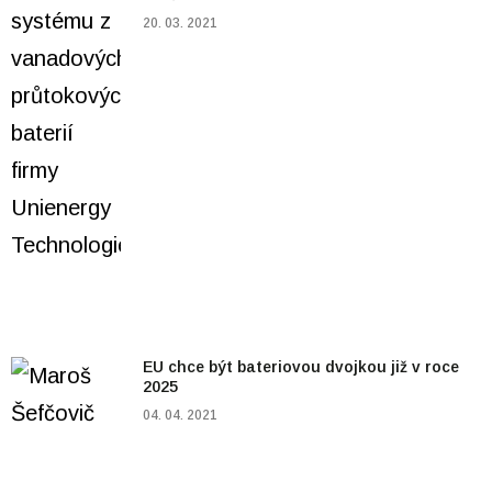
20. 03. 2021
EU chce být bateriovou dvojkou již v roce
2025
04. 04. 2021