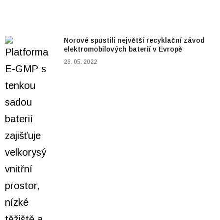
Norové spustili největší recyklační závod
elektromobilových baterií v Evropě
26. 05. 2022