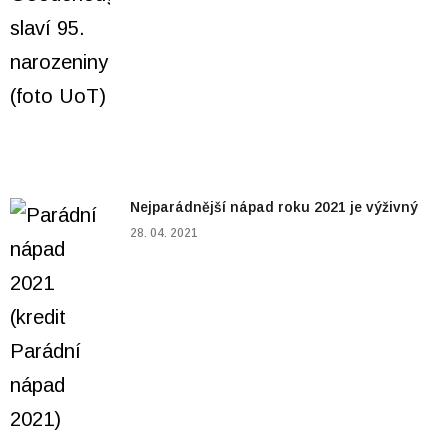
Nejparádnější nápad roku 2021 je výživný
28. 04. 2021