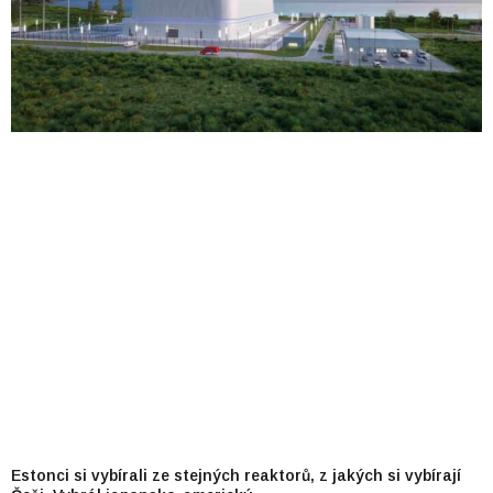
Estonci si vybírali ze stejných reaktorů, z jakých si vybírají