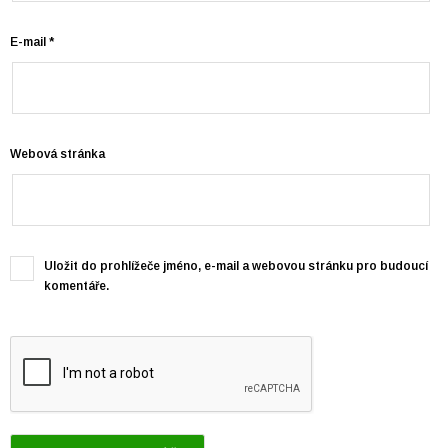
E-mail
*
Webová stránka
Uložit do prohlížeče jméno, e-mail a webovou stránku pro budoucí
komentáře.