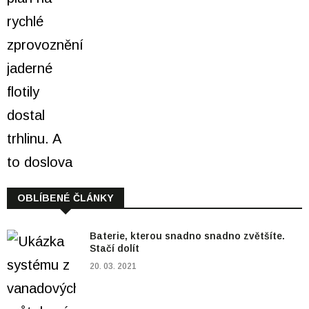
OBLÍBENÉ ČLÁNKY
Baterie, kterou snadno snadno zvětšíte.
Stačí dolít
20. 03. 2021