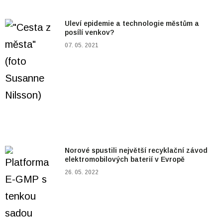
Uleví epidemie a technologie městům a
posílí venkov?
07. 05. 2021
Norové spustili největší recyklační závod
elektromobilových baterií v Evropě
26. 05. 2022