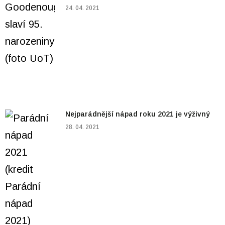
24. 04. 2021
Nejparádnější nápad roku 2021 je výživný
28. 04. 2021