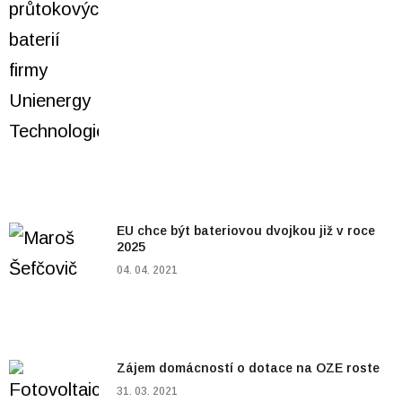
EU chce být bateriovou dvojkou již v roce
2025
04. 04. 2021
Zájem domácností o dotace na OZE roste
31. 03. 2021