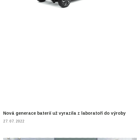
Nová generace baterií už vyrazila z laboratoří do výroby
27. 07. 2022