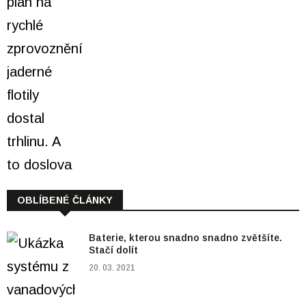
OBLÍBENÉ ČLÁNKY
Baterie, kterou snadno snadno zvětšíte.
Stačí dolít
20. 03. 2021