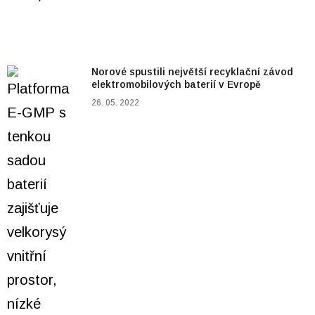
Norové spustili největší recyklační závod
elektromobilových baterií v Evropě
26. 05. 2022