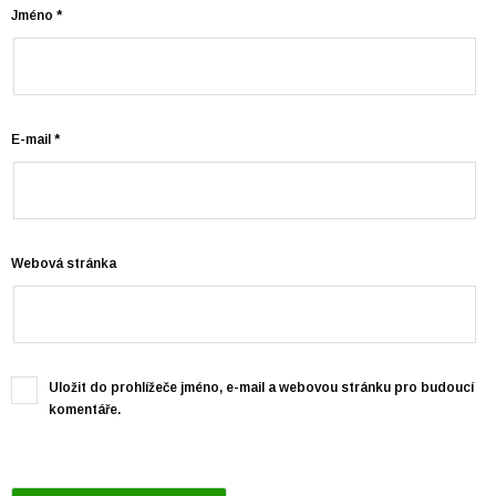
Jméno
*
E-mail
*
Webová stránka
Uložit do prohlížeče jméno, e-mail a webovou stránku pro budoucí
komentáře.