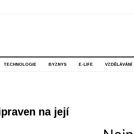
TECHNOLOGIE
BYZNYS
E-LIFE
VZDĚLÁVÁNÍ
praven na její