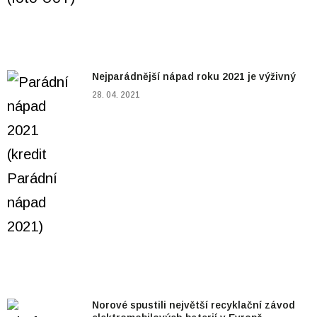
Nejparádnější nápad roku 2021 je výživný
28. 04. 2021
Norové spustili největší recyklační závod