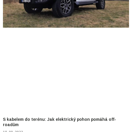
S kabelem do terénu: Jak elektrický pohon pomáhá off-
roadům