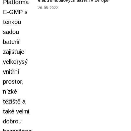
elektromobilových baterií v Evropě
26. 05. 2022