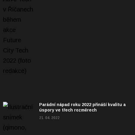
Parádní nápad roku 2022 přináší kvalitu a
úspory ve třech rozměrech
21. 04. 2022