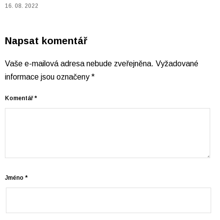
16. 08. 2022
Napsat komentář
Vaše e-mailová adresa nebude zveřejněna.
Vyžadované
informace jsou označeny
*
Komentář
*
Jméno
*