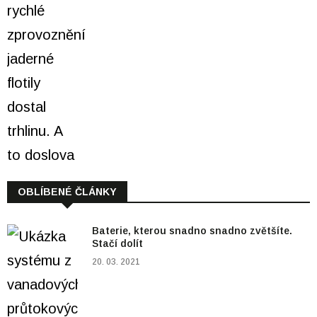
OBLÍBENÉ ČLÁNKY
Baterie, kterou snadno snadno zvětšíte.
Stačí dolít
20. 03. 2021