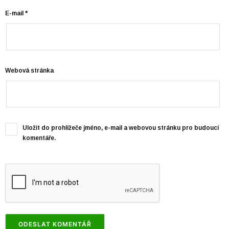
E-mail
*
Webová stránka
Uložit do prohlížeče jméno, e-mail a webovou stránku pro budoucí
komentáře.