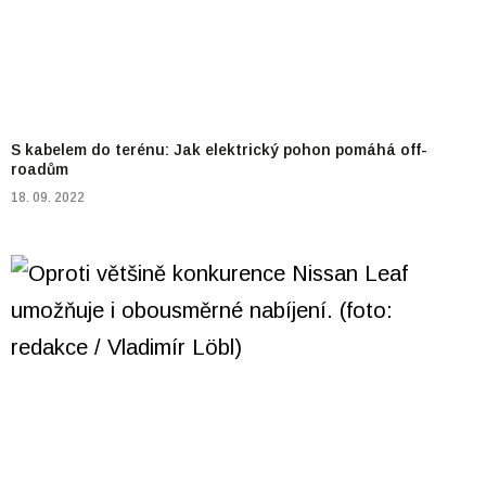
S kabelem do terénu: Jak elektrický pohon pomáhá off-
roadům
18. 09. 2022