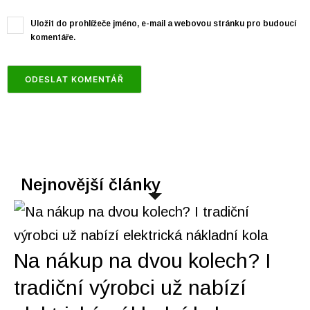
Uložit do prohlížeče jméno, e-mail a webovou stránku pro budoucí
komentáře.
Nejnovější články
Na nákup na dvou kolech? I
tradiční výrobci už nabízí