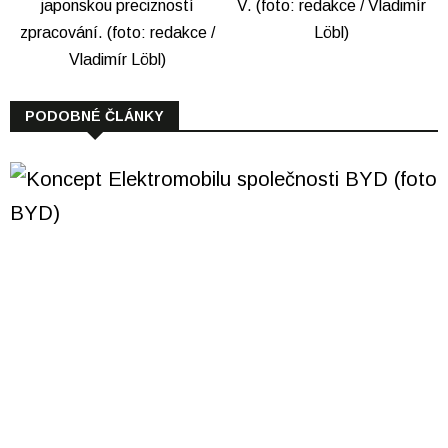
PODOBNÉ ČLÁNKY