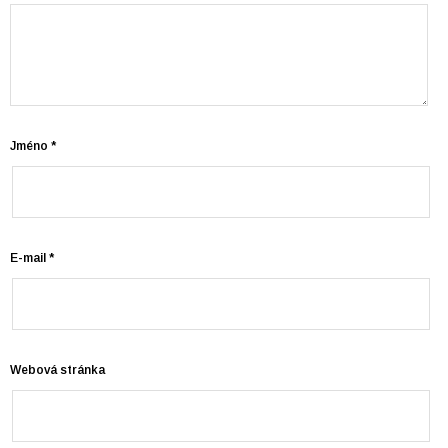
Jméno
*
E-mail
*
Webová stránka