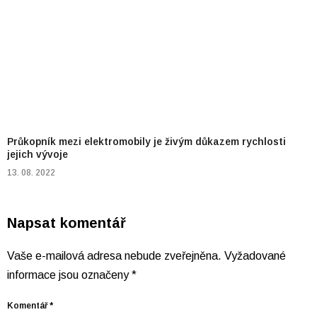
Průkopník mezi elektromobily je živým důkazem rychlosti
jejich vývoje
13. 08. 2022
Napsat komentář
Vaše e-mailová adresa nebude zveřejněna.
Vyžadované
informace jsou označeny
*
Komentář
*