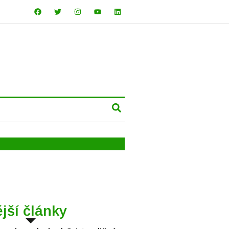
jší články