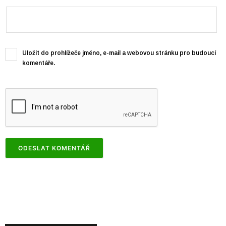
Uložit do prohlížeče jméno, e-mail a webovou stránku pro budoucí
komentáře.