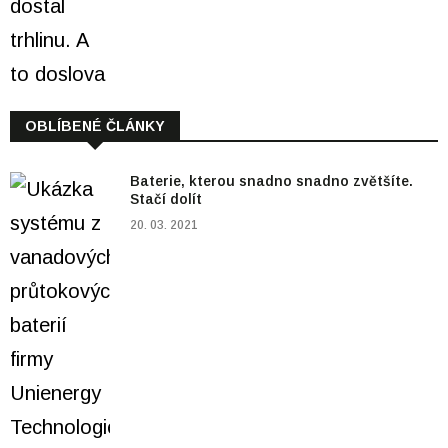
OBLÍBENÉ ČLÁNKY
Baterie, kterou snadno snadno zvětšíte.
Stačí dolít
20. 03. 2021