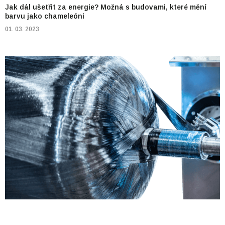
Jak dál ušetřit za energie? Možná s budovami, které mění
barvu jako chameleóni
01. 03. 2023