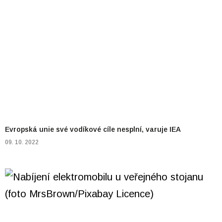
Evropská unie své vodíkové cíle nesplní, varuje IEA
09. 10. 2022