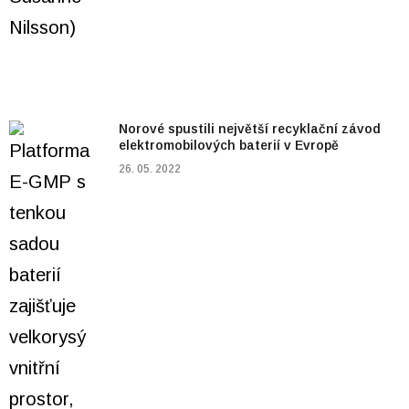
Norové spustili největší recyklační závod
elektromobilových baterií v Evropě
26. 05. 2022