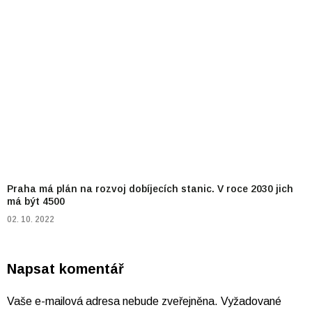
Praha má plán na rozvoj dobíjecích stanic. V roce 2030 jich
má být 4500
02. 10. 2022
Napsat komentář
Vaše e-mailová adresa nebude zveřejněna.
Vyžadované