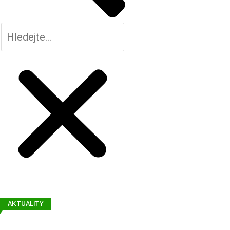
AKTUALITY