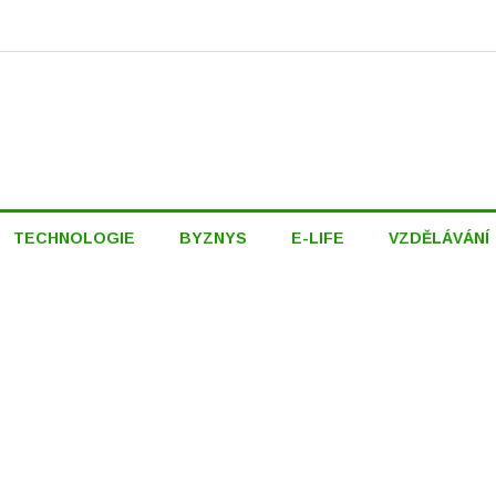
TECHNOLOGIE
BYZNYS
E-LIFE
VZDĚLÁVÁNÍ