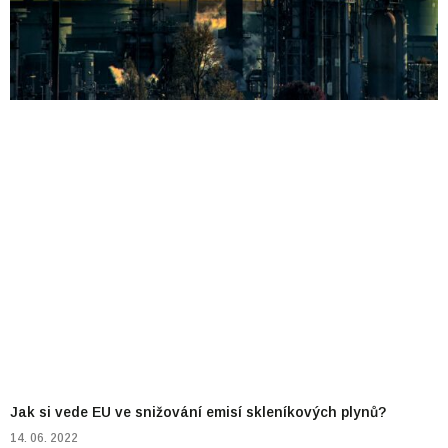
Jak si vede EU ve snižování emisí skleníkových plynů?
14. 06. 2022