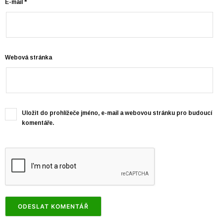
E-mail
*
Webová stránka
Uložit do prohlížeče jméno, e-mail a webovou stránku pro budoucí
komentáře.