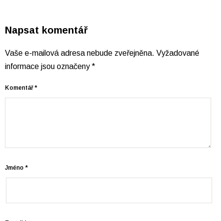
Napsat komentář
Vaše e-mailová adresa nebude zveřejněna.
Vyžadované
informace jsou označeny
*
Komentář
*
Jméno
*