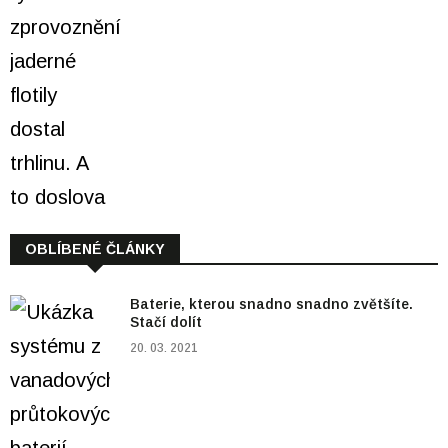
OBLÍBENÉ ČLÁNKY
Baterie, kterou snadno snadno zvětšíte.
Stačí dolít
20. 03. 2021