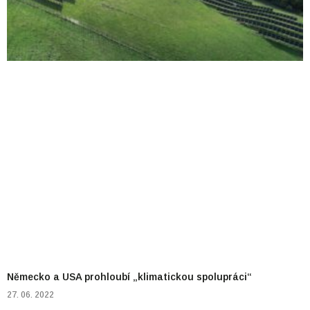
Německo a USA prohloubí „klimatickou spolupráci“
27. 06. 2022