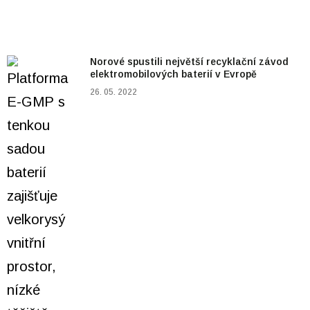
Norové spustili největší recyklační závod
elektromobilových baterií v Evropě
26. 05. 2022