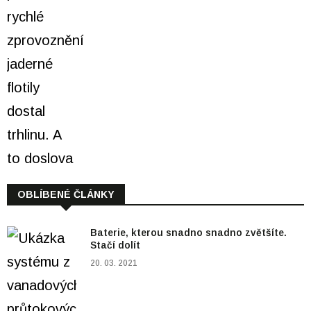
OBLÍBENÉ ČLÁNKY
Baterie, kterou snadno snadno zvětšíte.
Stačí dolít
20. 03. 2021