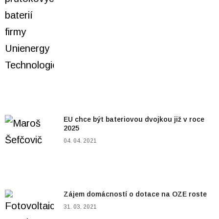
EU chce být bateriovou dvojkou již v roce
2025
04. 04. 2021
Zájem domácností o dotace na OZE roste
31. 03. 2021