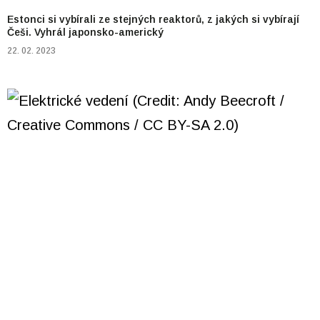
Estonci si vybírali ze stejných reaktorů, z jakých si vybírají
Češi. Vyhrál japonsko-americký
22. 02. 2023