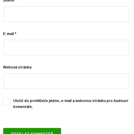
Jméno
*
E-mail
*
Webová stránka
Uložit do prohlížeče jméno, e-mail a webovou stránku pro budoucí
komentáře.