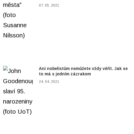
07. 05. 2021
Ani nobelistům nemůžete vždy věřit. Jak se
to má s jedním zázrakem
24. 04. 2021