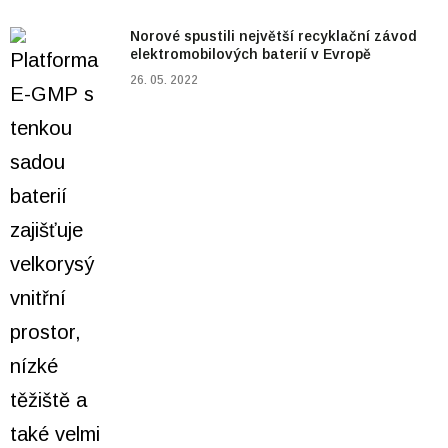
Norové spustili největší recyklační závod
elektromobilových baterií v Evropě
26. 05. 2022