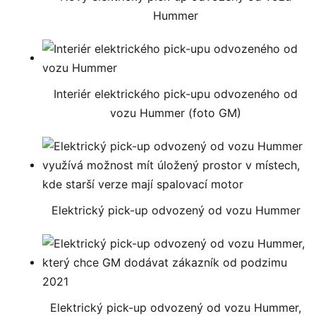
Hummer
Interiér elektrického pick-upu odvozeného od
vozu Hummer (foto GM)
Elektrický pick-up odvozený od vozu Hummer
Elektrický pick-up odvozený od vozu Hummer,