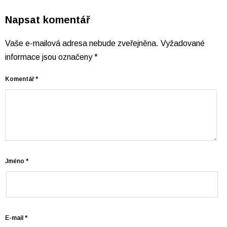
Napsat komentář
Vaše e-mailová adresa nebude zveřejněna.
Vyžadované
informace jsou označeny
*
Komentář
*
Jméno
*
E-mail
*