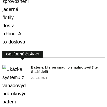
OBLÍBENÉ ČLÁNKY
Baterie, kterou snadno snadno zvětšíte.
Stačí dolít
20. 03. 2021