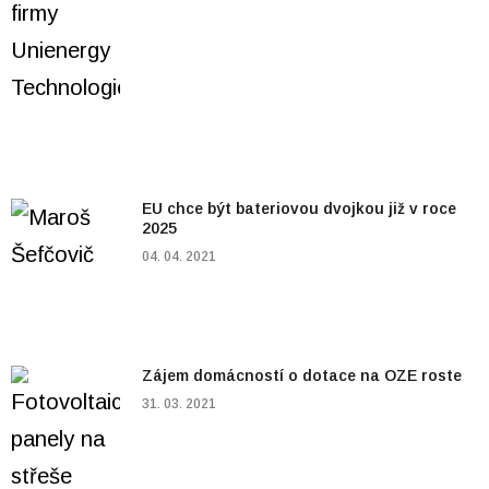
EU chce být bateriovou dvojkou již v roce
2025
04. 04. 2021
Zájem domácností o dotace na OZE roste
31. 03. 2021