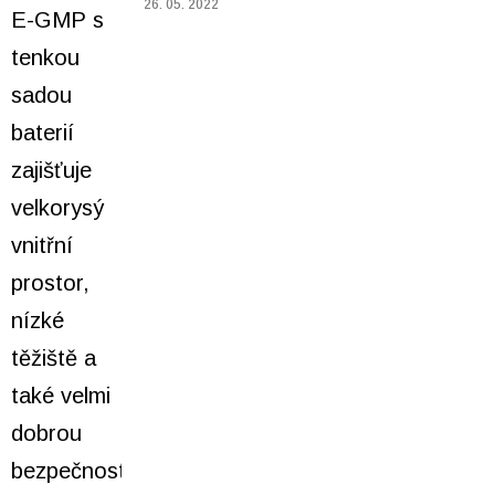
26. 05. 2022