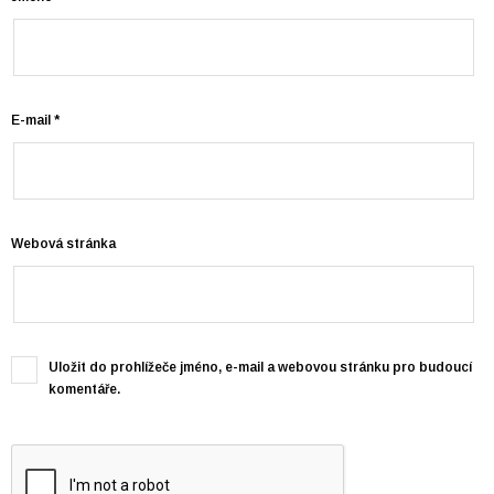
E-mail
*
Webová stránka
Uložit do prohlížeče jméno, e-mail a webovou stránku pro budoucí
komentáře.