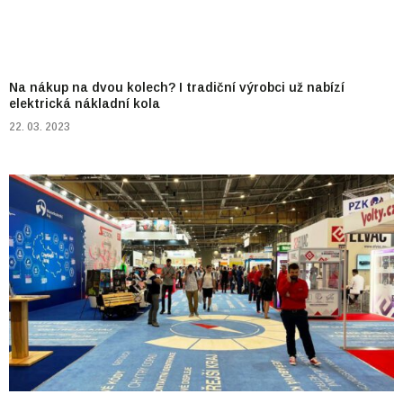
Na nákup na dvou kolech? I tradiční výrobci už nabízí
elektrická nákladní kola
22. 03. 2023