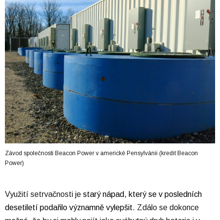
Závod společnosti Beacon Power v americké Pensylvánii (kredit Beacon
Power)
Využití setrvačnosti je
starý nápad, který se v posledních
desetiletí podařilo významně vylepšit
. Zdálo se dokonce