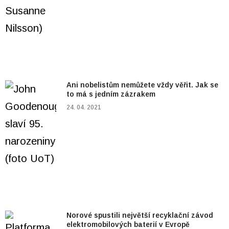
Ani nobelistům nemůžete vždy věřit. Jak se
to má s jedním zázrakem
24. 04. 2021
Norové spustili největší recyklační závod
elektromobilových baterií v Evropě