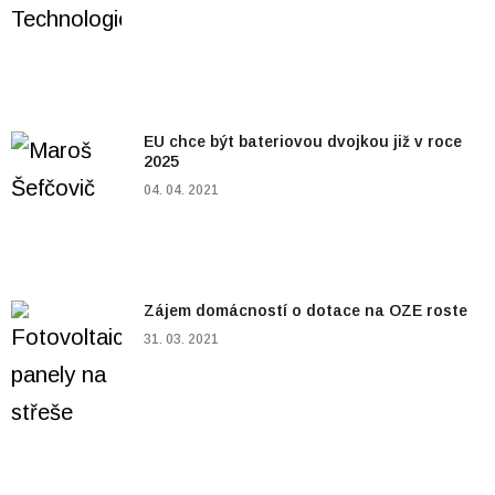
EU chce být bateriovou dvojkou již v roce
2025
04. 04. 2021
Zájem domácností o dotace na OZE roste
31. 03. 2021