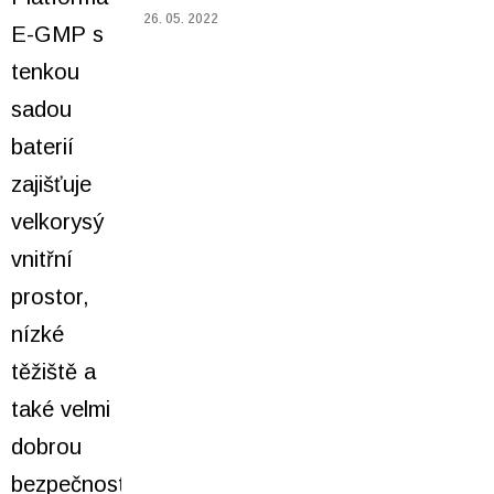
26. 05. 2022