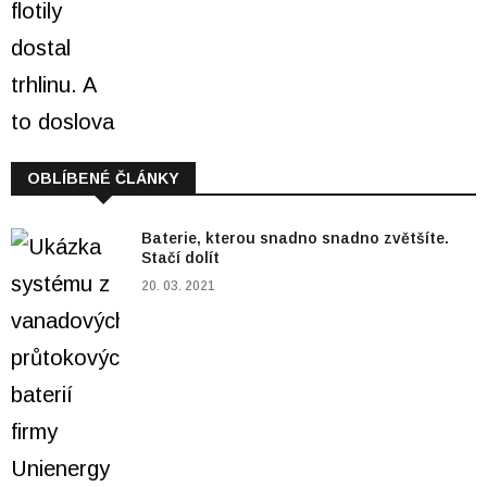
OBLÍBENÉ ČLÁNKY
Baterie, kterou snadno snadno zvětšíte.
Stačí dolít
20. 03. 2021