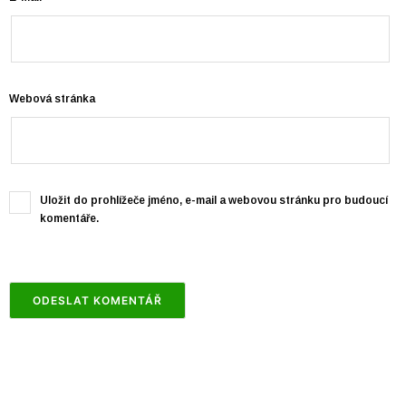
Webová stránka
Uložit do prohlížeče jméno, e-mail a webovou stránku pro budoucí
komentáře.