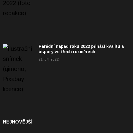
Parádní nápad roku 2022 přináší kvalitu a
úspory ve třech rozměrech
21. 04. 2022
NEJNOVĚJŠÍ