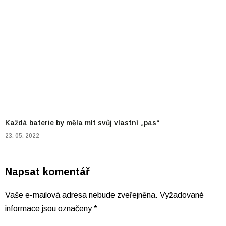
Každá baterie by měla mít svůj vlastní „pas“
23. 05. 2022
Napsat komentář
Vaše e-mailová adresa nebude zveřejněna.
Vyžadované
informace jsou označeny
*