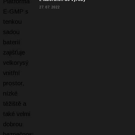
27. 07. 2022