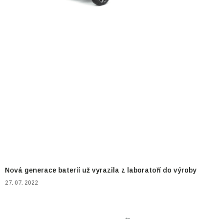
Nová generace baterií už vyrazila z laboratoří do výroby
27. 07. 2022