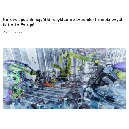
Norové spustili největší recyklační závod elektromobilových
baterií v Evropě
26. 05. 2022