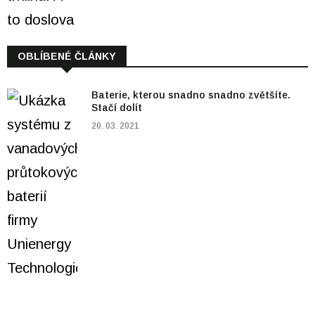
OBLÍBENÉ ČLÁNKY
Baterie, kterou snadno snadno zvětšíte.
Stačí dolít
20. 03. 2021