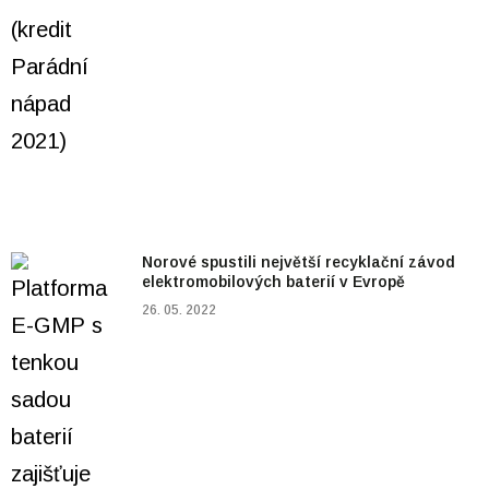
Norové spustili největší recyklační závod
elektromobilových baterií v Evropě
26. 05. 2022