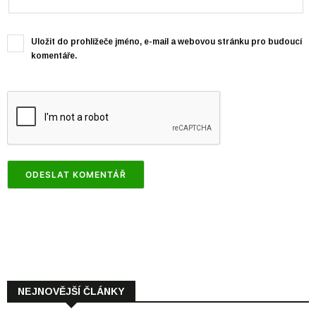
Uložit do prohlížeče jméno, e-mail a webovou stránku pro budoucí
komentáře.
NEJNOVĚJŠÍ ČLÁNKY