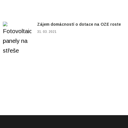
Zájem domácností o dotace na OZE roste
31. 03. 2021