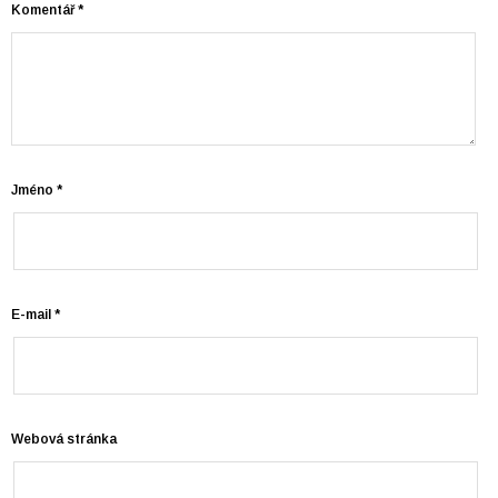
Komentář
*
Jméno
*
E-mail
*
Webová stránka