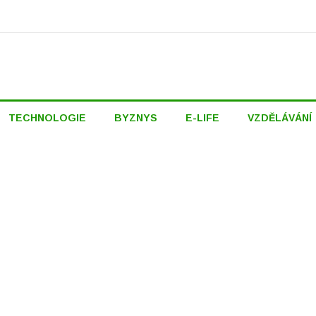
TECHNOLOGIE
BYZNYS
E-LIFE
VZDĚLÁVÁNÍ